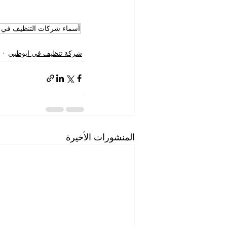
أسماء شركات التنظيف في 
شركة تنظيف في ابوظبي
المنشورات الأخيرة