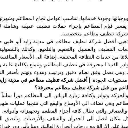
شركة تنظيف مطاعم متخصصة.
ئنا من خدمات النظافة المختلفة، إضافةً الى الأسعار المنافسة
مستويات الجودة. 
| أفضل شركة تنظيف مطاعم في مدينة زايد 
مطاعم من قبل شركة تنظيف مطاعم محترفة؟