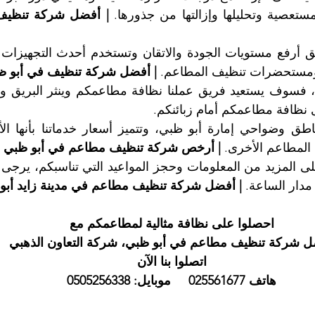
مستعصية وتحليلها وإزالتها من جذورها. 
د ومستحضرات تنظيف المطاعم. 
| أفضل شركة تنظيف في أبو ظ
ى نظافة مطاعمكم أمام زبائنكم.
لمطاعم الأخرى. 
| أرخص شركة تنظيف مطاعم في أبو ظبي
مدار الساعة. 
| أفضل شركة تنظيف مطاعم في مدينة زايد أبو
احصلوا على نظافة مثالية لمطاعمكم مع
 شركة تنظيف مطاعم في أبو ظبي، شركة التعاون الذهبي
اتصلوا بنا الآن
هاتف 025561677     موبايل: 0505256338