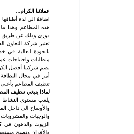
عملائنا الكرام...
دوري وذلك عن طريق 
متطلبات واحتياجات عملا
تنظيف المطاعم بأعلى 
لماذا ينبغي تنظيف ال