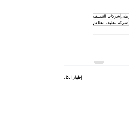
وظبي
شركات التنظيف
شركة تنظيف مطاعم
إظهار الكل