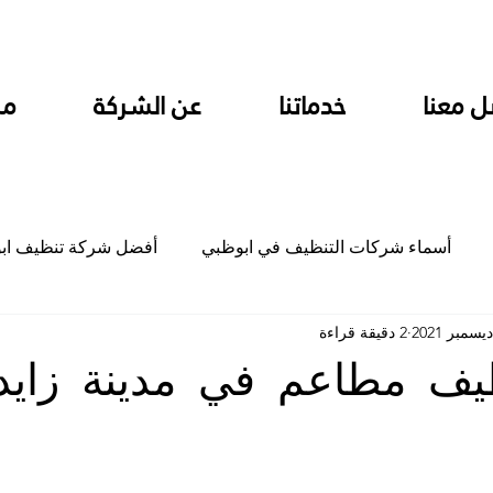
ل معنا
خدماتنا
عن الشركة
من
أسماء شركات التنظيف في ابوظبي
أفضل شركة تنظيف اب
2 دقيقة قراءة
ام
شركة تنظيف المطابخ في ابوظبي
شركة تنظيف المكاتب
ف مطاعم في مدينة زايد 
جلي
شركة جلي رخام وبلاط تلميع سيراميك
شركة تنظيف م