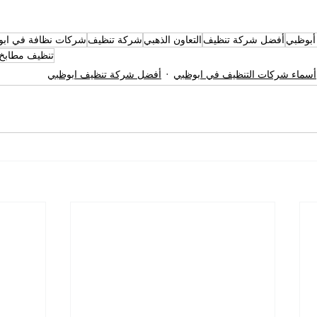
أبوظبي
أفضل شركة تنظيف
التعاون الذهبي
شركة تنظيف
شركات نظافة في اب
تنظيف مطابخ
أسماء شركات التنظيف في ابوظبي
أفضل شركة تنظيف ابوظبي