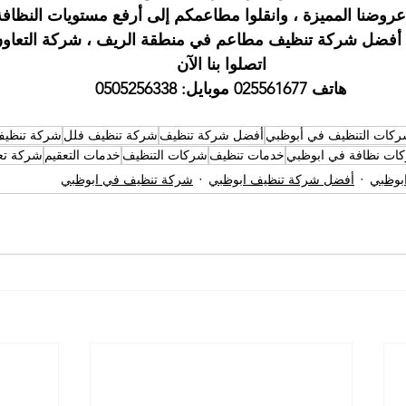
روضنا المميزة ، وانقلوا مطاعمكم إلى أرفع مستويات النظافة 
ع أفضل شركة تنظيف مطاعم في منطقة الريف ، شركة التعاون
اتصلوا بنا الآن
هاتف 025561677 موبايل: 0505256338
ركات التنظيف في أبوظبي
أفضل شركة تنظيف
شركة تنظيف فلل
شركة تنظيف
ات نظافة في ابوظبي
خدمات تنظيف
شركات التنظيف
خدمات التعقيم
شركة تع
بوظبي
أفضل شركة تنظيف ابوظبي
شركة تنظيف في ابوظبي