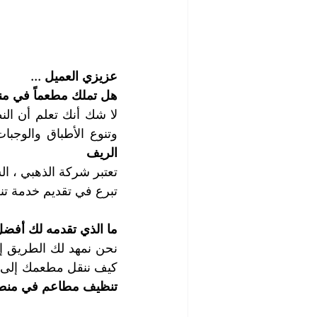
عزيزي العميل ...
هل تملك مطعماً في م
وتنوع الأطباق والوجبات
الريف
تبرع في تقديم خدمة تن
ما الذي تقدمه لك أفض
كيف ننقل مطعمك إلى أعل
تنظيف مطاعم في منطق