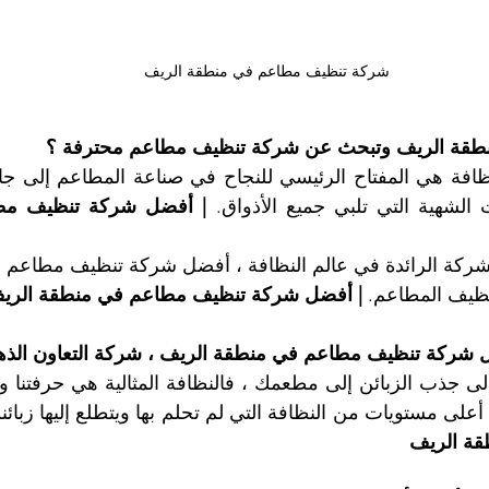
شركة تنظيف مطاعم في منطقة الريف
نطقة الريف وتبحث عن شركة تنظيف مطاعم محترفة ؟
 الشهية التي تلبي جميع الأذواق. 
ظيف المطاعم. 
| أفضل شركة تنظيف مطاعم في منطقة الري
ل شركة تنظيف مطاعم في منطقة الريف ، شركة التعاون الذه
ى مستويات من النظافة التي لم تحلم بها ويتطلع إليها زبائنك
ة الريف