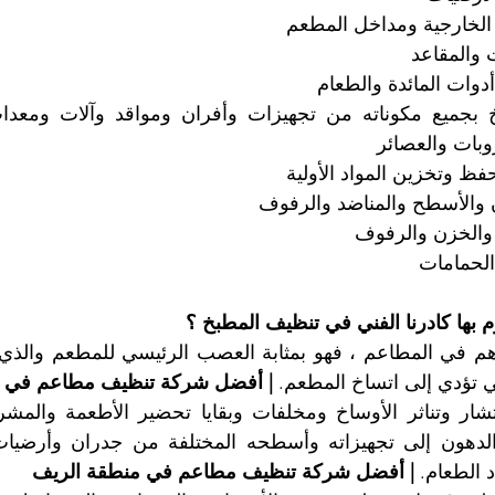
لخارجية ومداخل المطعم
 والمقاعد 
وات المائدة والطعام
بات والعصائر
ظ وتخزين المواد الأولية
والأسطح والمناضد والرفوف
والخزن والرفوف
لحمامات
م بها كادرنا الفني في تنظيف المطبخ ؟
ي تؤدي إلى اتساخ المطعم. 
| أفضل شركة تنظيف مطاعم في م
الطعام. 
| أفضل شركة تنظيف مطاعم في منطقة الريف