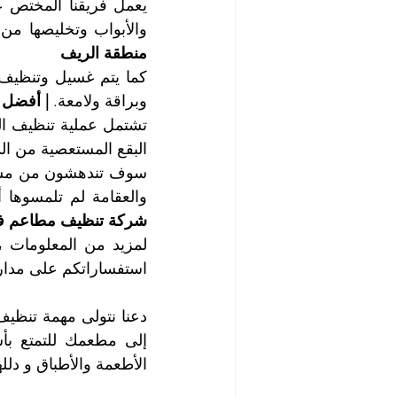
والأبواب وتخليصها من 
منطقة الريف
وبراقة ولامعة. 
| أفضل 
البقع المستعصية من ال
والعقامة لم تلمسوها 
شركة تنظيف مطاعم ف
استفساراتكم على مدار
الأطعمة والأطباق و دلل