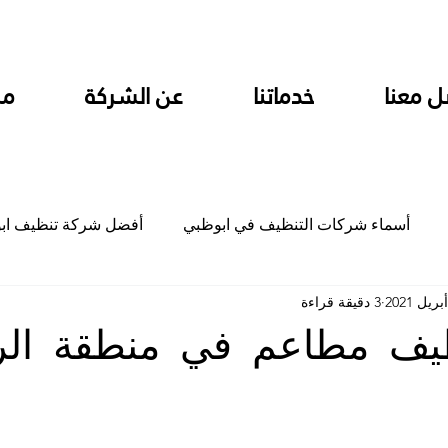
ل معنا
خدماتنا
عن الشركة
من
أسماء شركات التنظيف في ابوظبي
أفضل شركة تنظيف اب
3 دقيقة قراءة
ام
شركة تنظيف المطابخ في ابوظبي
شركة تنظيف المكاتب
يف مطاعم في منطقة الر
جلي
شركة جلي رخام وبلاط تلميع سيراميك
شركة تنظيف م