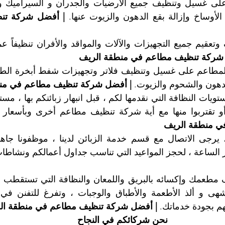
الأوساخ وإزالة بقع الدهون والزيوت عنها. 
شركة تنظيف مطاعم في منطقة الريف
دهون والشحوم والزيوت. 
| أفضل شركة تنظيف مطاعم في من
أو تقتربوا منها مع أية شركة تنظيف مطاعم أخرى وبأسعار 
ي منطقة الريف
 الساعة ، لحجز المواعيد التي تناسب جداول أعمالكم ونشاط
هم بجودة خدماتك. 
| أفضل شركة تنظيف مطاعم في منطقة ال
نحن شركائكم في النجاح