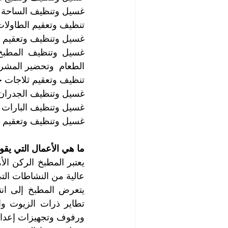
غسيل وتنظيف الساحة ا
تنظيف وتعقيم الطاولات
غسيل وتنظيف وتعقيم أد
الطعام  وتحضير المشرو
تنظيف وتعقيم ثلاجات حف
غسيل وتنظيف الجدران 
غسيل وتنظيف البارات 
غسيل وتنظيف وتعقيم ا
ما هي الأعمال التي يقو
عالية من النشاطات الت
ورفوف وتجهيزات إعداد 