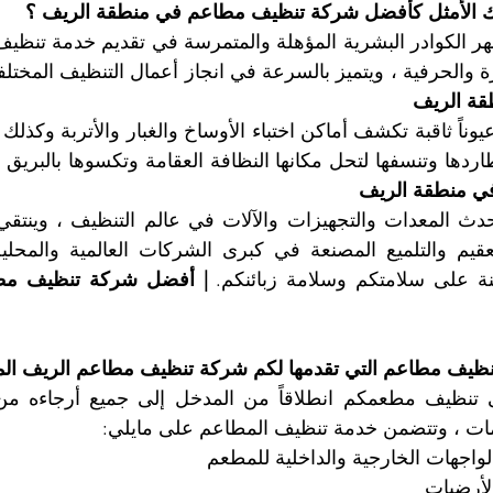
يارك الأمثل كأفضل شركة تنظيف مطاعم في منطقة الريف ؟
رة والحرفية ، ويتميز بالسرعة في انجاز أعمال التنظيف المختلف
ة الريف
ردها وتنسفها لتحل مكانها النظافة العقامة وتكسوها بالبريق و
ي منطقة الريف
نة على سلامتكم وسلامة زبائنكم. 
تنظيف مطاعم التي تقدمها لكم شركة تنظيف مطاعم الريف ال
مات ، وتتضمن خدمة تنظيف المطاعم على مايلي:
واجهات الخارجية والداخلية للمطعم
لأرضيات 