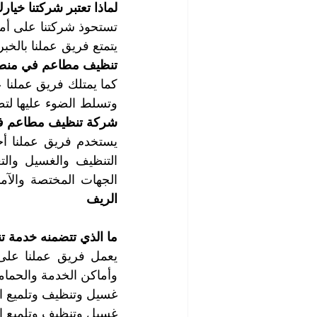
لماذا تعتبر شركتنا خ
يتمتع فريق عملنا بالخب
تنظيف مطاعم في منطق
وتسلط الضوء عليها لتطا
شركة تنظيف مطاعم ف
الجهات المختصة والآم
الريف
ما الذي تتضمنه خدمة 
وأماكن الخدمة والحما
غسيل وتنظيف وتلميع ال
غسيل وتنظيف وتلميع ا