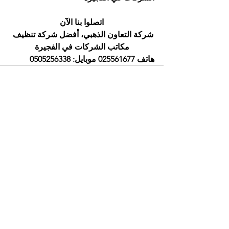
اتصلوا بنا الآن
شركة التعاون الذهبي، أفضل شركة تنظيف 
مكاتب الشركات في الفجيرة
هاتف 025561677 موبايل: 0505256338
إظهار الكل
المنشورات الأخيرة