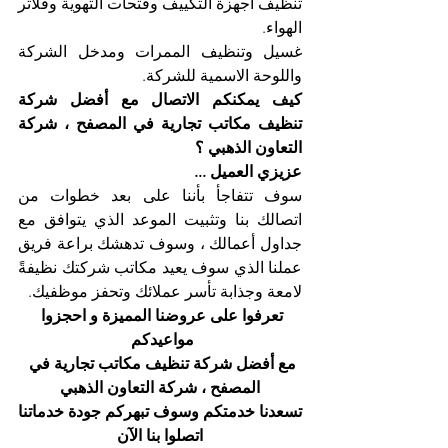
تنظيف أجهزة التكييف وفتحات التهوية وفلاتر 
الهواء. 
غسيل وتنظيف الممرات ومدخل الشركة 
واللوحة الاسمية للشركة. 
كيف يمكنكم الاتصال مع أفضل شركة 
تنظيف مكاتب تجارية في المصفح ، شركة 
التعاون الذهبي ؟
عزيزي العميل ...
سوف تتفاجأ بأننا على بعد خطوات من 
اتصالك بنا وتثبيت الموعد الذي يتوافق مع 
جداول أعمالك ، وسوف تدهشك براعة فريق 
عملنا الذي سوف يعيد مكاتب شركتك نظيفةً 
لامعة وجذابة تأسر عملائك وتحفز موظفيك.
تعرفوا على عروضنا المميزة و احجزوا 
مواعيدكم 
مع أفضل شركة تنظيف مكاتب تجارية في 
المصفح ، شركة التعاون الذهبي
تسعدنا خدمتكم وسوف تبهركم جودة خدماتنا
اتصلوا بنا الآن