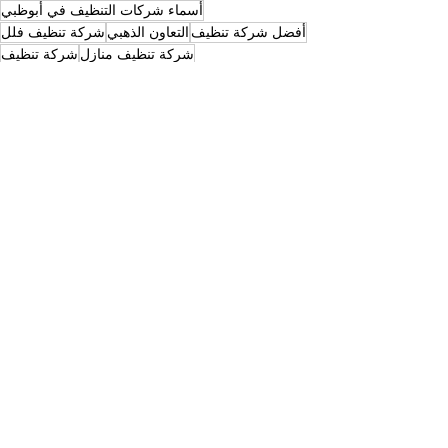
أسماء شركات التنظيف في أبوظبي
أفضل شركة تنظيف
التعاون الذهبي
شركة تنظيف فلل
شركة تنظيف منازل
شركة تنظيف
شركات نظافة في ابوظبي
خدمات تنظيف
شركات التنظيف
تنظيف مطابخ
خدمات التعقيم
تنظيف وتعقيم الحمامات
شركة تعقيم
شركة تلميع رخام
شركة تنظيف في ابوظبي
أسماء شركات التنظيف في ابوظبي
أفضل شركة تنظيف ابوظبي
إظهار الكل
المنشورات الأخيرة