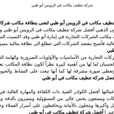
شركة تنظيف مكاتب في الرويس أبو ظبي
ظيف مكاتب في الرويس أبو ظبي لتعنى بنظافة مكاتب شركا
لعالية فأصبح مقصد الشركات التي تتطلع الى نظافة مثالية مميز
ظبي
فضل شركة تنظيف مكاتب في أبو ظبي
يد. 
| أفضل شركة تنظيف مكاتب في أبو ظبي