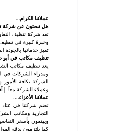
عملائنا الكرام...
هل تبحثون عن شركة تن
تميز خدماتها بالجودة ا
تنظيف مكاتب في أبو 
وعملاء الشركة معاً. 
| أ
عملائنا الأعزاء....
كما يلتزمون بدقة المواع