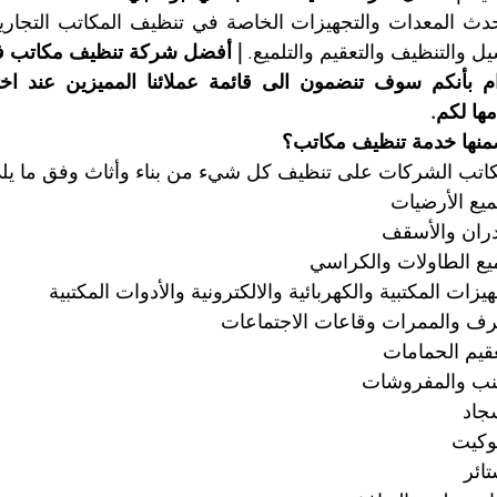
ل والتنظيف والتعقيم والتلميع. 
| أفضل شركة تنظيف مكاتب ف
مها لكم.
ضمنها خدمة تنظيف مكاتب؟
تب الشركات على تنظيف كل شيء من بناء وأثاث وفق ما يل