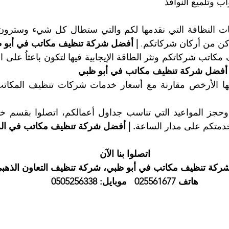
ن من أركان شركاتكم. 
| أفضل شركة تنظيف مكاتب في أبو 
 أفضل شركة تنظيف مكاتب في أبو ظبي
دمتكم على مدار الساعة
. | أفضل شركة تنظيف مكاتب في ال
اتصلوا بنا الآن
ركة تنظيف مكاتب في أبو ظبي، شركة تنظيف التعاون الذهب
هاتف 025561677   موبايل: 0505256338