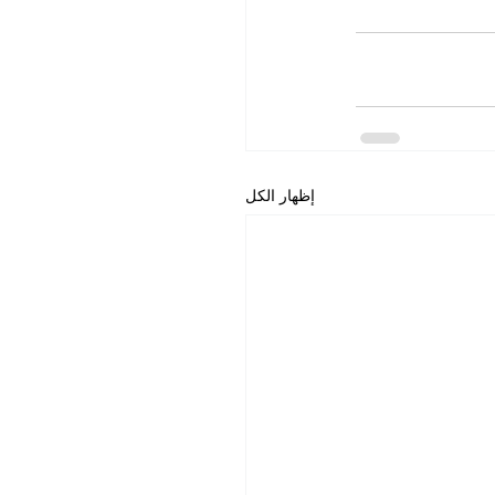
إظهار الكل