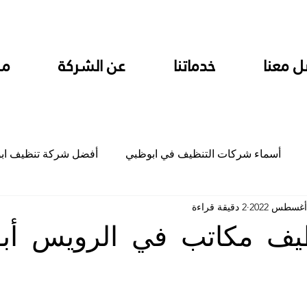
ل معنا
خدماتنا
عن الشركة
من
أسماء شركات التنظيف في ابوظبي
أفضل شركة تنظيف اب
2 دقيقة قراءة
ام
شركة تنظيف المطابخ في ابوظبي
شركة تنظيف المكاتب
يف مكاتب في الرويس أب
جلي
شركة جلي رخام وبلاط تلميع سيراميك
شركة تنظيف م