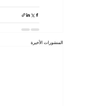
المنشورات الأخيرة