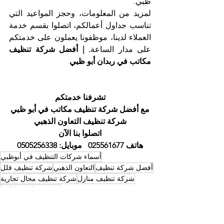
ظبي.
لمزيد من المعلومات، وحجز المواعيد التي 
تناسب جداول أعمالكم، اتصلوا بقسم خدمة 
العملاء لدينا، موظفونا يعملون على خدمتكم 
على مدار الساعة
. | أفضل شركة تنظيف 
مكاتب في ربدان أبو ظبي
تشرفنا خدمتكم
مع أفضل شركة تنظيف مكاتب في أبو ظبي
شركة تنظيف التعاون الذهبي
اتصلوا بنا الآن
هاتف 025561677 
موبايل: 0505256338
أسماء شركات التنظيف في أبوظبي
أفضل شركة تنظيف
التعاون الذهبي
شركة تنظيف فلل
شركة تنظيف منازل
شركة تنظيف محال تجارية
شركة تنظيف مكاتب
شركة تنظيف في ابوظبي
أسماء شركات التنظيف في ابوظبي
أفضل شركة تنظيف ابوظبي