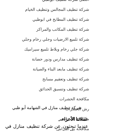
شركة تنظيف المجالس وتنظيف الخيام
شركة تنظيف المطابخ في ابوظبي
شركة تنظيف المكاتب والمراكز
شركة تلميع الارضيات وجلي رخام وجلي
شركة جلي رخام وبلاط تلميع سيراميك
شركة تنظيف مدارس ودور حضانة
شركة تنظيف مابعد البناء والصيانة
شركة تنظيف وتعقيم مسابح
شركة تنظيف وتنسيق الحدائق
مكافحة الحشرات
شركة تنظيف منازل في الشهامة أبو ظبي
رش الحشرات
مكافحة الصراصير
عملائنا الأعزاء...
عندما تبحثون عن شركة تنظيف منازل في 
مكافحة بق الفراش