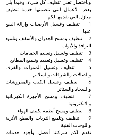
وباختصار تعني تنظيف كل شيء، وفيما يلي 
بعض الأعمال التي تتضمنها خدمة تنظيف 
منازل التي نقدمها لكم:
1.    تنظيف وغسيل الأرضيات وإزالة البقع 
عنها
2.    تنظيف ومسح الجدران والأسقف وتلميع 
النوافذ والأبواب
3.    تنظيف وغسيل وتعقيم الحمامات
4.    تنظيف وغسيل وتعقيم وتلميع المطابخ
5.    تنظيف وغسيل الممرات والغرف 
والصالات والشرفات والسلالم
6.    تنظيف وغسيل الكنب والمفروشات 
والسجاد والستائر
7.    تنظيف ومسح الأجهزة الكهربائية 
والالكترونية
8.    تنظيف ومسح أنظمة تكييف الهواء
9.    تنظيف وتلميع الثريات والقطع الأثرية 
واللوحات الفنية
تقدم لكم شركتنا أفضل وأجود خدمات 