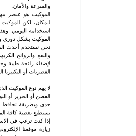
والسرعة والأمان.
الموكيت بشكل دوري وا
الفطريات أو البكتيريا 
نستطيع تغطية كافة الم