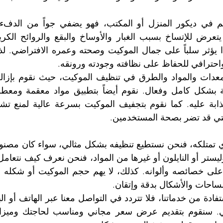
حترافي للحفاظ على نظافته وجودته ورونقه.
التي قد تضر بصحة المستخدمين.
ساحات والأشكال بدقة وإتقان.