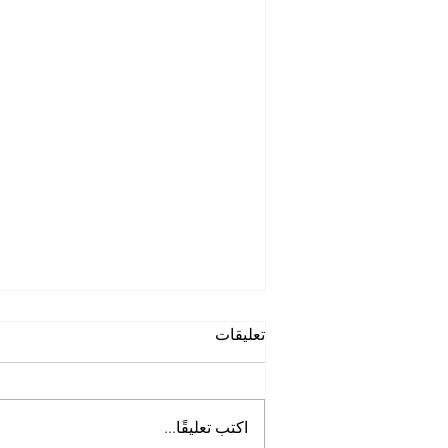
تعليقات
اكتب تعليقًا...