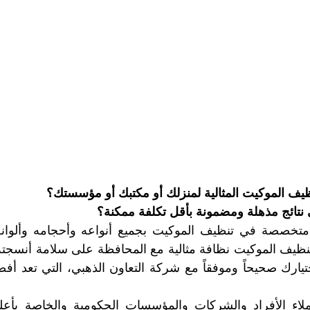
ف الموكيت المثالية لمنزلك أو مكتبك أو مؤسستك؟ 
نتائج مذهلة ومضمونة بأقل تكلفة ممكنة؟