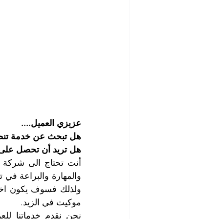
عزيزي العميل....
هل تبحث عن خدمة تنظي
هل تريد أن تحصل على 
موكيت في الزيد.