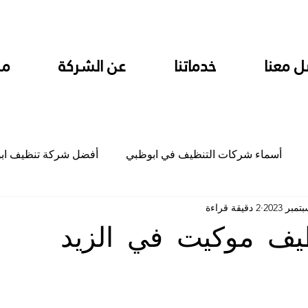
ل معنا
خدماتنا
عن الشركة
من
أسماء شركات التنظيف في ابوظبي
أفضل شركة تنظيف اب
2 دقيقة قراءة
ام
شركة تنظيف المطابخ في ابوظبي
شركة تنظيف المكاتب
يف موكيت في الزيد
جلي
شركة جلي رخام وبلاط تلميع سيراميك
شركة تنظيف م