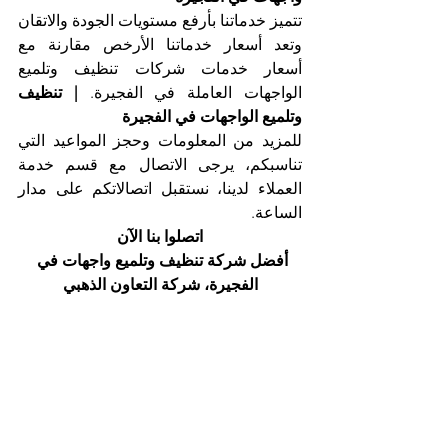
تتميز خدماتنا بأرفع مستويات الجودة والاتقان 
وتعد أسعار خدماتنا الأرخص مقارنة مع 
أسعار خدمات شركات تنظيف وتلميع 
الواجهات العاملة في الفجيرة. 
| تنظيف 
وتلميع الواجهات في الفجيرة
للمزيد من المعلومات وحجز المواعيد التي 
تناسبكم، يرجى الاتصال مع قسم خدمة 
العملاء لدينا، نستقبل اتصالاتكم على مدار 
الساعة.
اتصلوا بنا الآن
أفضل شركة تنظيف وتلميع واجهات في 
الفجيرة، شركة التعاون الذهبي
هاتف 025561677            موبايل: 
0505256338