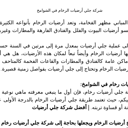
شركة جلي أرضيات الرخام في الشوامخ
سو أرضيات البيوت والفلل والفنادق الفارهة والمطارات وغيرها
ضيات الرخام وتحتاج إلى جلي أرضيات بفواصل زمنية قصيرة.
ت رخام في الشوامخ:
 أو قساوة تربته. 
| أفضل شركة جلي أرضيات
خ أرضيات الرخام ويجعلها بحاجة إلى شركة جلي أرضيات رخام