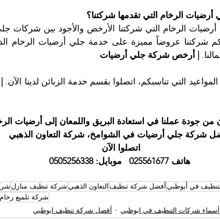
أرضيات الرخام التي تقدمها شركتنا؟
لنا. 
| أرخص شركة جلي أرضيات
واعيد التي تناسبكم، اتصلوا بقسم خدمة الزبائن لدينا الآن. 
 جودة عملنا في استعادة البريق واللمعان إلى أرضيات الرخ
ل شركة جلي أرضيات في الشوامخ، شركة التعاون الذهبي
اتصلوا الآن 
هاتف 025561677 
موبايل: 0505256338
تنظيف في أبوظبي
أفضل شركة تنظيف
التعاون الذهبي
شركة تنظيف منازل
شرك
شركة تلميع رخام
أسماء شركات التنظيف في ابوظبي
أفضل شركة تنظيف ابوظبي