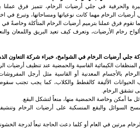
 جلي أرضيات الرخام في الشوامخ، خبراء شركة التعاون الذه
لى تشقق الرخام.