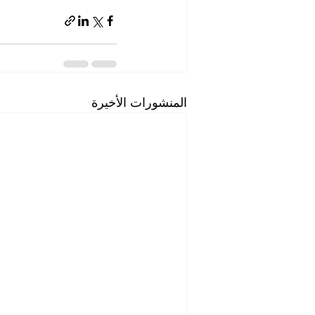
المنشورات الأخيرة