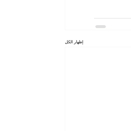
إظهار الكل