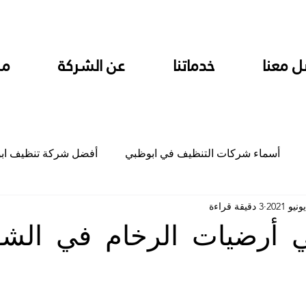
ل معنا
خدماتنا
عن الشركة
من
أسماء شركات التنظيف في ابوظبي
أفضل شركة تنظيف اب
3 دقيقة قراءة
ام
شركة تنظيف المطابخ في ابوظبي
شركة تنظيف المكاتب
 أرضيات الرخام في الشو
جلي
شركة جلي رخام وبلاط تلميع سيراميك
شركة تنظيف م