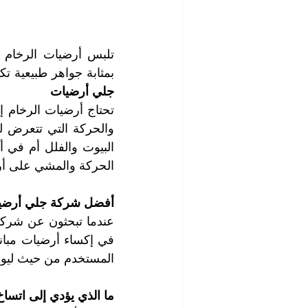
بمثابة جواهر طبيعية تك
جلي أرضيات
الحركة والمشي على أر
أفضل شركة جلي أرضيا
المستخدم من حيث ليونة
ما الذي يؤدي إلى اتسا