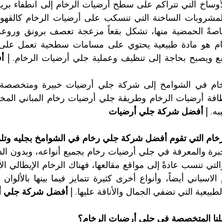
قع ويصبح بحاجة إلى تنظيف وعملية جلي أرضيات الرخام. 
به. 
| أفضل شركة جلي أرضيات
رخام التي تقوم أفضل شركة جلي رخام في الشوامخ بجليه وتل
طبيعية التي تضفي الجمال والأناقة عليها. 
| أفضل شركة جلي أ
ملنا المتخصصة في جلي أرضيات الرخام؟