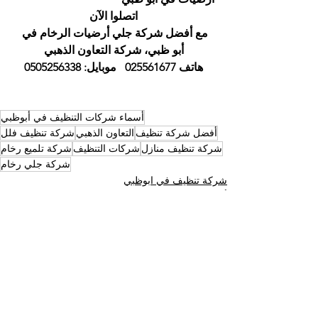
اتصلوا الآن
مع أفضل شركة جلي أرضيات الرخام في 
أبو ظبي، شركة التعاون الذهبي
هاتف 025561677   موبايل: 0505256338
أسماء شركات التنظيف في أبوظبي
أفضل شركة تنظيف
التعاون الذهبي
شركة تنظيف فلل
شركة تنظيف منازل
شركات التنظيف
شركة تلميع رخام
شركة جلي رخام
شركة تنظيف في ابوظبي
أسماء شركات التنظيف في ابوظبي
أفضل شركة تنظيف ابوظبي