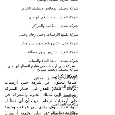
شركة تنظيف المجالس وتنظيف الخيام
شركة تنظيف المطابخ في ابوظبي
شركة تنظيف المكاتب والمراكز
شركة تلميع الارضيات وجلي رخام وجلي
شركة جلي رخام وبلاط تلميع سيراميك
شركة تنظيف مدارس ودور حضانة
شركة تنظيف مابعد البناء والصيانة
شركة جلي أرضيات في شارع المطار أبو ظبي
شركة تنظيف وتعقيم مسابح
عملائنا الكرام...
شركة تنظيف وتنسيق الحدائق
عندما تبحثون عن شركة جلي أرضيات 
مكافحة الحشرات
الرخام، عليكم الحذر في اختيار الشركة 
المناسبة التي تمتلك الخبرة والمعرفة في 
رش الحشرات
جلي أرضيات الرخام، حيث أن أي خطأ أو 
مكافحة الصراصير
سوء تنفيذ سوف يؤدي إلى عواقب وخيمة 
مكافحة بق الفراش
ومكلفة خاصةً عند جلي وتلميع أرضيات 