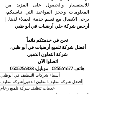
للاستفسار والحصول على المزيد من 
المعلومات وحجز المواعيد التي تناسبكم، 
يرجى الاتصال مع قسم خدمة العملاء لدينا. 
| 
أرخص شركة جلي أرضيات في أبو ظبي
نحن في خدمتكم دائماً
أفضل شركة تلميع أرضيات في أبو ظبي، 
شركة التعاون الذهبي
اتصلوا الآن 
هاتف 025561677   موبايل: 0505256338
أسماء شركات التنظيف في أبوظبي
أفضل شركة تنظيف
التعاون الذهبي
شركة تنظيف
خدمات تنظيف
شركة تلميع رخام
شركة تنظيف في ابوظبي
أسماء شركات التنظيف في ابوظبي
أفضل شركة تنظيف ابوظبي