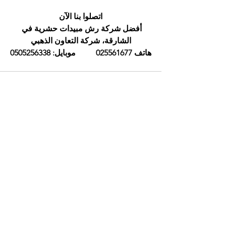
اتصلوا بنا الآن
أفضل شركة رش مبيدات حشرية في 
الشارقة، شركة التعاون الذهبي
هاتف 025561677          موبايل: 0505256338
إظهار الكل
المنشورات الأخيرة