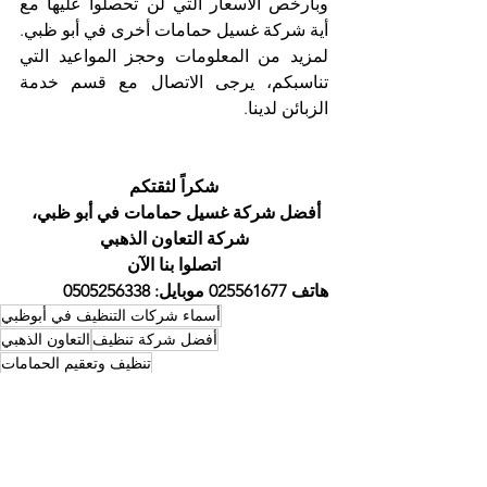
وبأرخص الأسعار التي لن تحصلوا عليها مع 
أية شركة غسيل حمامات أخرى في أبو ظبي.
لمزيد من المعلومات وحجز المواعيد التي 
تناسبكم، يرجى الاتصال مع قسم خدمة 
الزبائن لدينا. 
شكراً لثقتكم
أفضل شركة غسيل حمامات في أبو ظبي، 
شركة التعاون الذهبي
اتصلوا بنا الآن
هاتف 025561677 موبايل: 0505256338
أسماء شركات التنظيف في أبوظبي
أفضل شركة تنظيف
التعاون الذهبي
تنظيف وتعقيم الحمامات
شركة تنظيف في ابوظبي
أسماء شركات التنظيف في ابوظبي
أفضل شركة تنظيف ابوظبي