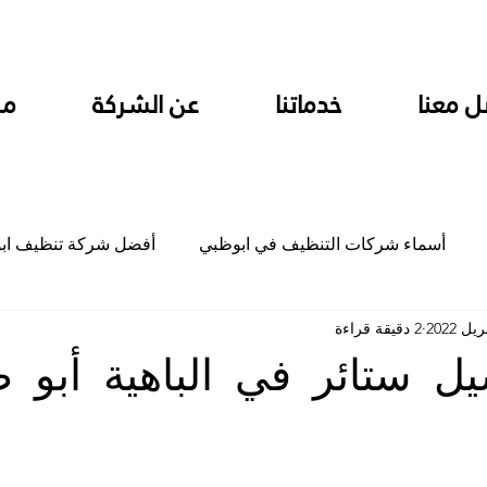
ل معنا
خدماتنا
عن الشركة
من
أسماء شركات التنظيف في ابوظبي
أفضل شركة تنظيف اب
2 دقيقة قراءة
ام
شركة تنظيف المطابخ في ابوظبي
شركة تنظيف المكاتب
 ستائر في الباهية أبو 
جلي
شركة جلي رخام وبلاط تلميع سيراميك
شركة تنظيف م