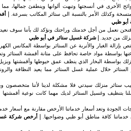
تسخة وكذلك الأمر بالنسبة الى ستائر المكاتب بسرعة. 
ة أبو ظبي
زلك من جديد. 
| شركة غسيل ستائر في أبو ظبي
خدماتنا كافة مناطق أبو ظبي وضواحيها. 