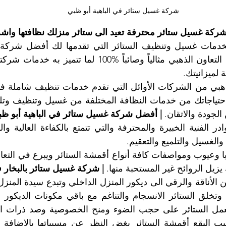
شركة غسيل ستائر في الباهية أبو ظبي
كة غسيل ستائر محترفة تعيد الى ستائر منزلك نظافتها واشر
لميزانيتك.
لجودة والاتقان. 
| أفضل شركة غسيل ستائر في الباهية أبو ظ
لغسيل والتلميع والتعقيم.
 يزيل الروائح غير المستحبة منها. 
| شركة غسيل ستائر بالبخار 