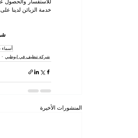
خدمة الزبائن لدينا على 
شرك
أسماء 
شركة تنظيف في ابوظبي
المنشورات الأخيرة