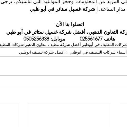
مدار الساعة. 
| شركة غسيل ستائر في أبو ظبي
اتصلوا بنا الآن 
ة التعاون الذهبي، أفضل شركة غسيل ستائر في أبو ظبي
هاتف 025561677          موبايل: 0505256338
شركات التنظيف في أبوظبي
أفضل شركة تنظيف
التعاون الذهبي
شركات التنظي
أسماء شركات التنظيف في ابوظبي
أفضل شركة تنظيف ابوظبي