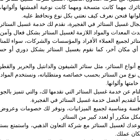
وانها فنحن نعرف كيف نعتني بكل نوع ونحافظ عليه.
ث المعدات والمواد اللازمة لغسيل الستائر بشكل فعال وآمن.
تها وألوانها.
ً لتقديم أفضل خدمة غسيل الستائر في الفجيرة.
ل متكرر أو لعدد كبير من الستائر.
كان عملك.