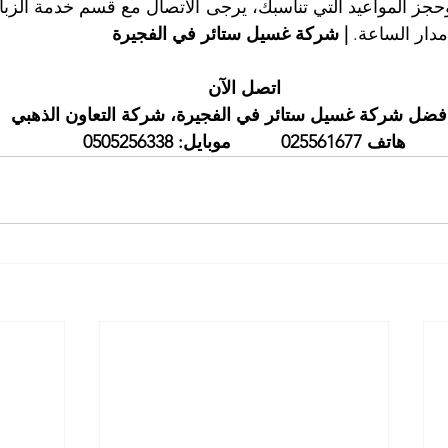
دار الساعة. 
| شركة غسيل ستائر في الفجيرة
اتصل الآن
فضل شركة غسيل ستائر في الفجيرة، شركة التعاون الذهبي
هاتف 025561677          موبايل: 0505256338