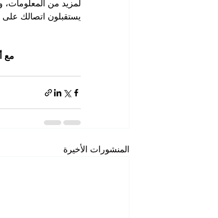
يستقبلون اتصالك على م
مع أ
المنشورات الأخيرة