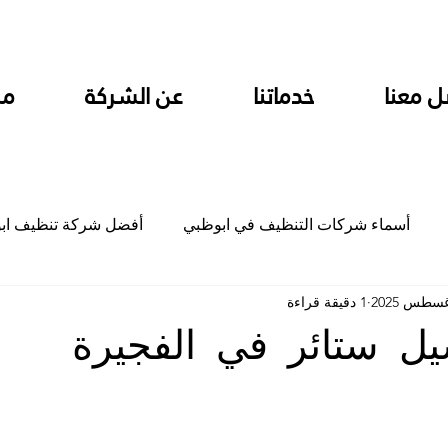
ل معنا
خدماتنا
عن الشركة
من
أسماء شركات التنظيف في ابوظبي
أفضل شركة تنظيف اب
1 دقيقة قراءة
ام
شركة تنظيف المطابخ في ابوظبي
شركة تنظيف المكاتب
ل ستائر في الفجيرة
جلي
شركة جلي رخام وبلاط تلميع سيراميك
شركة تنظيف م