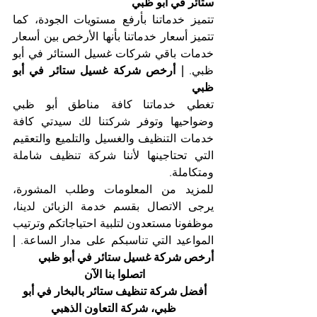
ستائر في أبو ظبي
تتميز خدماتنا بأرفع مستويات الجودة، كما 
تتميز أسعار خدماتنا بأنها الأرخص بين أسعار 
خدمات باقي شركات غسيل الستائر في أبو 
ظبي. 
| أرخص شركة غسيل ستائر في أبو 
ظبي
تغطي خدماتنا كافة مناطق أبو ظبي 
وضواحيها وتوفر شركتنا لك سيدتي كافة 
خدمات التنظيف والغسيل والتلميع والتعقيم 
التي تحتاجينها لأننا شركة تنظيف شاملة 
ومتكاملة.
للمزيد من المعلومات وطلب المشورة، 
يرجى الاتصال بقسم خدمة الزبائن لدينا، 
موظفونا مستعدون لتلبية احتياجاتكم وترتيب 
المواعيد التي تناسبكم على مدار الساعة. 
| 
أرخص شركة غسيل ستائر في أبو ظبي
اتصلوا بنا الآن 
أفضل شركة تنظيف ستائر بالبخار في أبو 
ظبي، شركة التعاون الذهبي