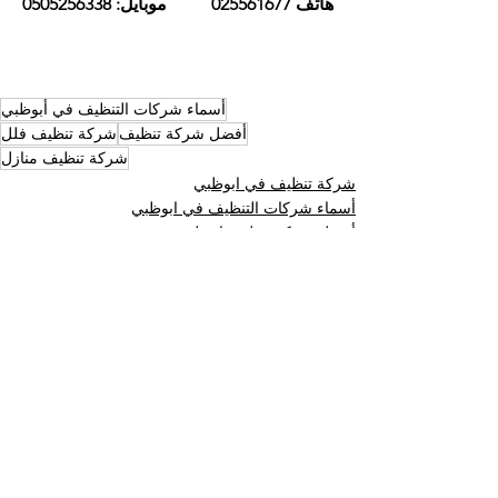
هاتف 025561677          موبايل: 0505256338
أسماء شركات التنظيف في أبوظبي
أفضل شركة تنظيف
شركة تنظيف فلل
شركة تنظيف منازل
شركة تنظيف في ابوظبي
أسماء شركات التنظيف في ابوظبي
أفضل شركة تنظيف ابوظبي
إظهار الكل
المنشورات الأخيرة