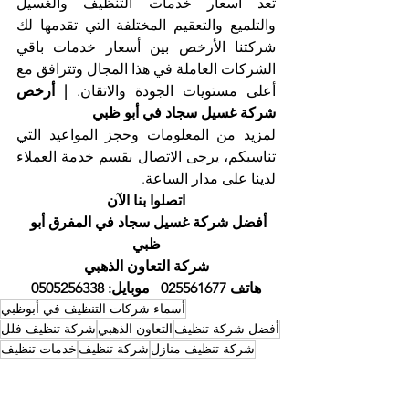
تعد أسعار خدمات التنظيف والغسيل 
والتلميع والتعقيم المختلفة التي تقدمها لك 
شركتنا الأرخص بين أسعار خدمات باقي 
الشركات العاملة في هذا المجال وتترافق مع 
أعلى مستويات الجودة والاتقان.
 | أرخص 
شركة غسيل سجاد في أبو ظبي
لمزيد من المعلومات وحجز المواعيد التي 
تناسبكم، يرجى الاتصال بقسم خدمة العملاء 
لدينا على مدار الساعة.
اتصلوا بنا الآن
أفضل شركة غسيل سجاد في المفرق أبو 
ظبي
شركة التعاون الذهبي
هاتف 025561677   موبايل: 0505256338
أسماء شركات التنظيف في أبوظبي
أفضل شركة تنظيف
التعاون الذهبي
شركة تنظيف فلل
شركة تنظيف منازل
شركة تنظيف
خدمات تنظيف
تنظيف سجاد
تنظيف موكيت
شركة تنظيف في ابوظبي