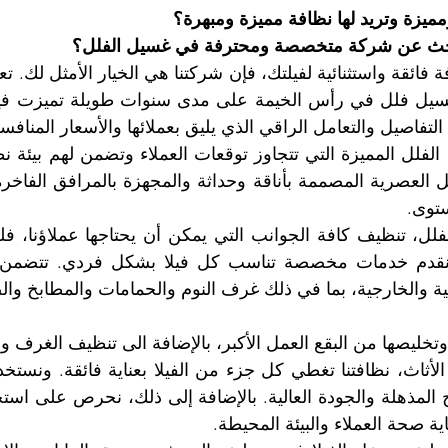
ميزة وتريد لها نظافة مميزة ومبهرة؟
حث عن شركة متخصصة ومحترفة في غسيل الفلل؟
 التفاصيل والتعامل الراقي الذي يليق بعملائها والأسعار المنافس
ستوى.
ية صحة العملاء والبيئة المحيطة.