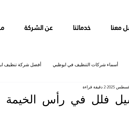
ل معنا
خدماتنا
عن الشركة
من
أسماء شركات التنظيف في ابوظبي
أفضل شركة تنظيف اب
2 دقيقة قراءة
ام
شركة تنظيف المطابخ في ابوظبي
شركة تنظيف المكاتب
ل فلل في رأس الخيمة
جلي
شركة جلي رخام وبلاط تلميع سيراميك
شركة تنظيف م