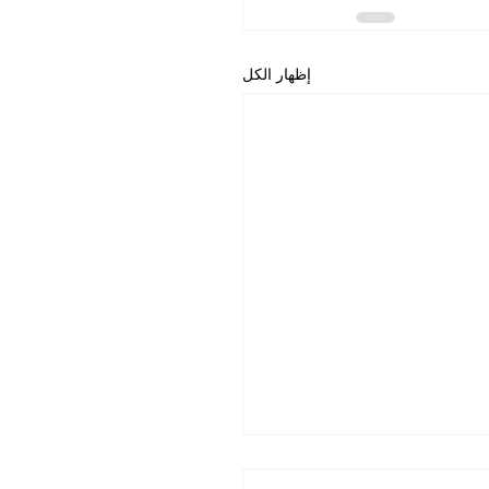
إظهار الكل