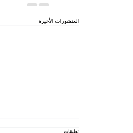
المنشورات الأخيرة
تعليقات