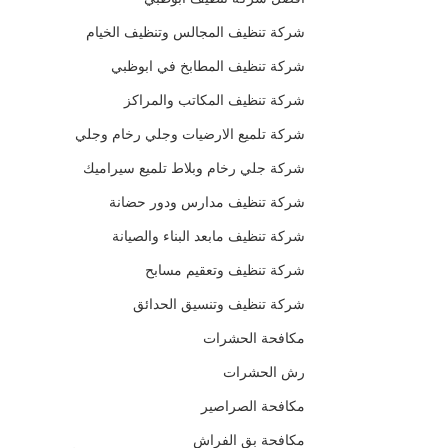
شركة تنظيف المجالس وتنظيف الخيام
شركة تنظيف المطابخ في ابوظبي
شركة تنظيف المكاتب والمراكز
شركة تلميع الارضيات وجلي رخام وجلي
شركة جلي رخام وبلاط تلميع سيراميك
شركة تنظيف مدارس ودور حضانة
شركة تنظيف مابعد البناء والصيانة
شركة تنظيف وتعقيم مسابح
شركة تنظيف وتنسيق الحدائق
مكافحة الحشرات
رش الحشرات
مكافحة الصراصير
مكافحة بق الفراش