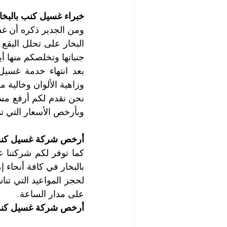
خبراء غسيل كنب بالبخا
جنباتها وتخلصكم منها أيض
وزاهية الألوان وخالية 
وبأرخص الأسعار التي تن
أرخص شركة غسيل كنب 
بالبخار في كافة أنحاء إ
على مدار الساعة. 
أرخص شركة غسيل كنب 