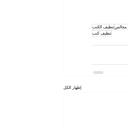
 مجالس
تنظيف الكنب
تنظيف كنب
إظهار الكل