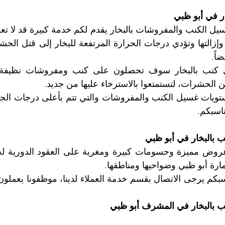
ر في أبو ظبي
اً.
من الحشرات، لتستمتعوا بالاسترخاء عليها من جديد.
اسبكم. 
بالبخار في أبو ظبي
مارة أبو ظبي وضواحيها ومناطقها.
بالبخار في المشرف أبو ظبي