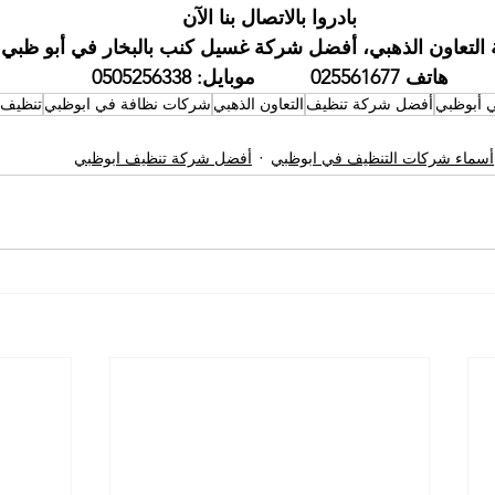
بادروا بالاتصال بنا الآن
التعاون الذهبي، أفضل شركة غسيل كنب بالبخار في أبو ظبي
هاتف 025561677          موبايل: 0505256338
 أبوظبي
أفضل شركة تنظيف
التعاون الذهبي
شركات نظافة في ابوظبي
تنظيف
أسماء شركات التنظيف في ابوظبي
أفضل شركة تنظيف ابوظبي