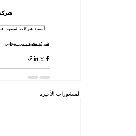
شركة 
أسماء شركات التنظيف في
شركة تنظيف في ابوظبي
المنشورات الأخيرة