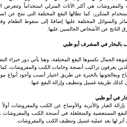
ق الناتج عن الأشخاص الجالسين عليها. 
بالبخار في المشرف أبو ظبي
 كذلك طريقة غسيل وتنظيف وإزالة البقع عنها. 
 أثر لها بعد عملية غسيل وتنظيف الكنب والمفروشات. 