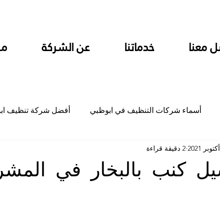
ل معنا
خدماتنا
عن الشركة
من
أسماء شركات التنظيف في ابوظبي
أفضل شركة تنظيف اب
2 دقيقة قراءة
ام
شركة تنظيف المطابخ في ابوظبي
شركة تنظيف المكاتب
ل كنب بالبخار في المشر
جلي
شركة جلي رخام وبلاط تلميع سيراميك
شركة تنظيف م