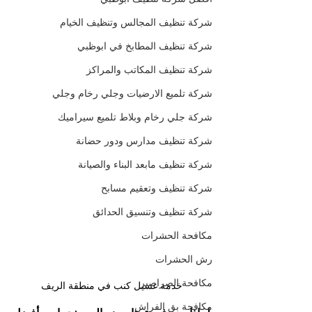
شركة تنظيف المجالس وتنظيف الخيام
شركة تنظيف المطابخ في ابوظبي
شركة تنظيف المكاتب والمراكز
شركة تلميع الارضيات وجلي رخام وجلي
شركة جلي رخام وبلاط تلميع سيراميك
شركة تنظيف مدارس ودور حضانة
شركة تنظيف مابعد البناء والصيانة
شركة تنظيف وتعقيم مسابح
شركة تنظيف وتنسيق الحدائق
مكافحة الحشرات
رش الحشرات
مكافحة الصراصير
خدمة غسيل كنب في منطقة الريف
مكافحة بق الفراش