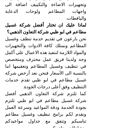
وتجهيزات الاضاءة والتكييف اضافة الى 
واجهات المطاعم ولوحات الدعاية 
واليافطات.
لماذا عليك ان تختار أفضل شركة غسيل 
مطاعم في ابو ظبي شركة التعاون الذهبي؟
نحن بارعون في تقديم خدمة تنظف وغسيل 
المطاعم ونمتلك كافة الادوات والتجهيزات 
والمواد اللازمة لتنفيذ هذه الاعمال على أكمل 
وجه ولدينا فريق عمل محترف ومتخصص 
في تنظيف وغسيل المطاعم وتعقيمها اما 
بالنسبة الى الأسعار فنحن نعد أرخص شركة 
غسيل مطاعم في ابو ظبي تقدم خدمات 
التنظيف وفق أعلى درجات الجودة.
كما تلتزم شركة التعاون الذهبي أفضل 
شركة غسيل مطاعم في ابو ظبي تلتزم 
بجودة الخدمة ودقة المواعيد وسرعة العمل 
ونقدم لكم برامج تنظيف وغسيل مطاعم 
تناسبكم وتتفق مع جداول مواعيدكم 
ونشاطات مطعمكم.