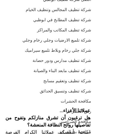
شركة تنظيف المجالس وتنظيف الخيام
شركة تنظيف المطابخ في ابوظبي
شركة تنظيف المكاتب والمراكز
شركة تلميع الارضيات وجلي رخام وجلي
شركة جلي رخام وبلاط تلميع سيراميك
شركة تنظيف مدارس ودور حضانة
شركة تنظيف مابعد البناء والصيانة
شركة تنظيف وتعقيم مسابح
شركة تنظيف وتنسيق الحدائق
مكافحة الحشرات
عملائنا الأعزاء...
رش الحشرات
هل ترغبون أن تشرق منازلكم وتفوح من 
مكافحة الصراصير
تفاصيلها روائح النظافة المنعشة؟
مكافحة بق الفراش
امنحوا أنفسكم عملائنا الكرام الفرصة 