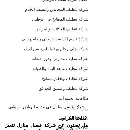
شركة تنظيف المجالس وتنظيف الخيام
شركة تنظيف المطابخ في ابوظبي
شركة تنظيف المكاتب والمراكز
شركة تلميع الارضيات وجلي رخام وجلي
شركة جلي رخام وبلاط تلميع سيراميك
شركة تنظيف مدارس ودور حضانة
شركة تنظيف مابعد البناء والصيانة
شركة تنظيف وتعقيم مسابح
شركة تنظيف وتنسيق الحدائق
مكافحة الحشرات
شركة غسيل منازل في مدينة الرياض أبو ظبي
رش الحشرات
مكافحة الصراصير
عملائنا الكرام...
هل تبحثون عن شركة غسيل منازل تتميز 
مكافحة بق الفراش