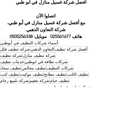
أفضل شركة غسيل منازل في أبو ظبي
اتصلوا الآن
مع أفضل شركة غسيل منازل في أبو ظبي، 
شركة التعاون الذهبي
هاتف 025561677   موبايل: 0505256338
أسماء شركات التنظيف في أبوظبي
أفضل شركة تنظيف
التعاون الذهبي
شركة تنظيف فلل
شركة تنظيف منازل
شركة تنظيف
شركات نظافة في ابوظبي
خدمات تنظيف
شركات التنظيف
تنظيف مجالس
تنظيف سجاد
تنظيف الكنب
تنظيف مطابخ
تنظيف موكيت
تنظيف كنب
تنظيف خيام
شركة تعقيم
شركة تلميع رخام
شركة تنظيف في ابوظبي
أسماء شركات التنظيف في ابوظبي
شركة تنظيف المجالس وتنظيف الخيام