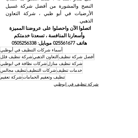
النصح والمشورة من أفضل شركة غسيل 
الأرضيات في أبو ظبي ، شركة التعاون 
الذهبي.
اتصلوا الآن واحصلوا على عروضنا المميزة 
وأسعارنا المنافسة ، تسعدنا خدمتكم
هاتف 025561677 موبايل: 0505256338
أسماء شركات التنظيف في أبوظبي
أفضل شركة تنظيف
التعاون الذهبي
شركة تنظيف فلل
شركة تنظيف منازل
شركات نظافة في ابوظبي
خدمات تنظيف
شركات التنظيف
تنظيف مجالس
تنظيف وتعقيم الحمامات
شركة تعقيم
شركة تنظيف في ابوظبي
أسماء شركات التنظيف في ابوظبي
شركة تنظيف المجالس وتنظيف الخيام