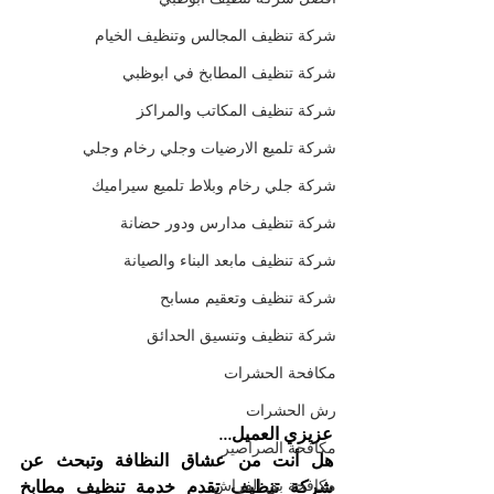
شركة تنظيف المجالس وتنظيف الخيام
شركة تنظيف المطابخ في ابوظبي
شركة تنظيف المكاتب والمراكز
شركة تلميع الارضيات وجلي رخام وجلي
شركة جلي رخام وبلاط تلميع سيراميك
شركة تنظيف مدارس ودور حضانة
شركة تنظيف مابعد البناء والصيانة
شركة تنظيف وتعقيم مسابح
شركة تنظيف وتنسيق الحدائق
مكافحة الحشرات
رش الحشرات
عزيزي العميل...
مكافحة الصراصير
هل أنت من عشاق النظافة وتبحث عن 
مكافحة بق الفراش
شركة تنظيف تقدم خدمة تنظيف مطابخ 