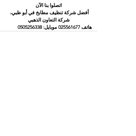
اتصلوا بنا الآن
أفضل شركة تنظيف مطابخ في أبو ظبي، 
شركة التعاون الذهبي
هاتف 025561677 موبايل: 0505256338
إظهار الكل
المنشورات الأخيرة