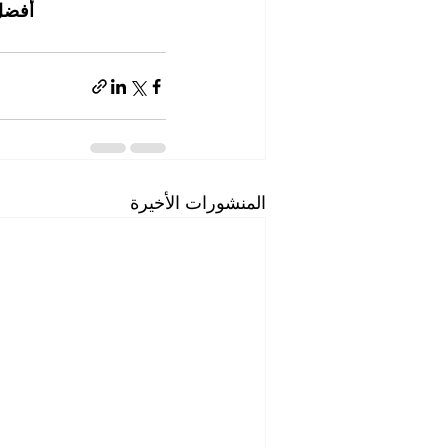
أفضل
المنشورات الأخيرة