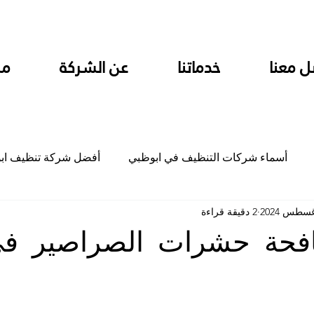
ل معنا
خدماتنا
عن الشركة
من
أسماء شركات التنظيف في ابوظبي
أفضل شركة تنظيف اب
2 دقيقة قراءة
ام
شركة تنظيف المطابخ في ابوظبي
شركة تنظيف المكاتب
فحة حشرات الصراصير ف
جلي
شركة جلي رخام وبلاط تلميع سيراميك
شركة تنظيف م