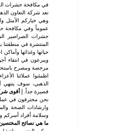
في مكافحة حشرات الصر
مرخصة ومصرح باستخدام
قصيرة جداً. 
| أقوى شر
وسلامة أفراد أسركم و
ما هي نصائح المختصين