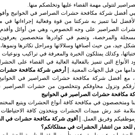
اصير لتتولى مهمة القضاء عليها وتخلصكم منها.
ها من قبل الجهات المعنية. 
| أرخص شركة مكافحة حشرات ف
كة مكافحة حشرات الصراصير في الخوانيج
موظفيكم وفريق العمل. 
| أقوى شركة مكافحة حشرات في الخ
 للحد من انتشار الحشرات في ممتلكاتكم؟