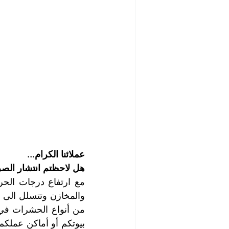
عملائنا الكرام...
هل لاحظتم انتشار الصر