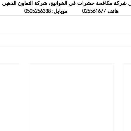
 شركة مكافحة حشرات في الخوانيج، شركة التعاون الذهبي
هاتف 025561677          موبايل: 0505256338