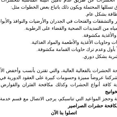
ق تسللها المحتملة ويكون ذلك باتباع بعض الخطوات مثل:
 كافة أنواع الحشرات وكذلك مكافحة الفئران والقوارض.
وانيج
كافحة حشرات الصراصير
اتصلوا بنا الآن