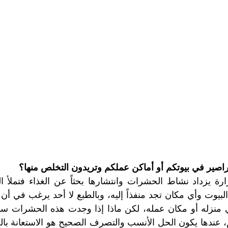
اصير في بيوتكم أو أماكن عملكم وتريدون التخلص منها؟