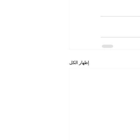
إظهار الكل