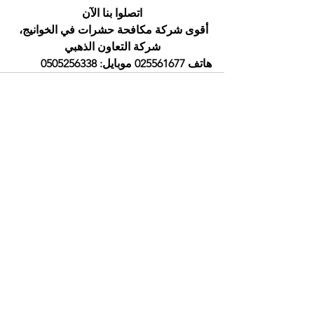
اتصلوا بنا الآن
أقوى شركة مكافحة حشرات في الخوانيج، 
شركة التعاون الذهبي
هاتف 025561677 موبايل: 0505256338
إظهار الكل
المنشورات الأخيرة