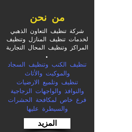
من نحن
شركة تنظيف التعاون الذهبي
لخدمات تنظيف المنازل وتنظيف
المراكز وتنظيف المحال التجارية
.
تنظيف الكنب وتنظيف السجاد
والموكيت والأثاث
تنظيف وتلميع الارضيات
والنوافذ والواجهات الزجاجية
فرع خاص لمكافحة الحشرات
والسيطرة عليها
المزيد