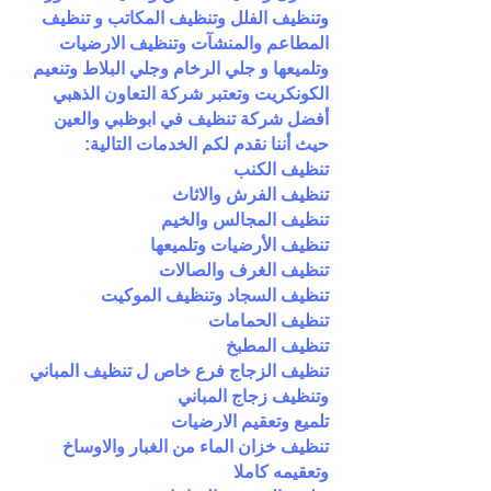
وتنظيف الفلل وتنظيف المكاتب و تنظيف
المطاعم والمنشآت وتنظيف الارضيات
وتلميعها و جلي الرخام وجلي البلاط وتنعيم
الكونكريت وتعتبر شركة التعاون الذهبي
أفضل شركة تنظيف في ابوظبي والعين
حيث أننا نقدم لكم الخدمات التالية:
تنظيف الكنب
تنظيف الفرش والاثاث
تنظيف المجالس والخيم
تنظيف الأرضيات وتلميعها
تنظيف الغرف والصالات
تنظيف السجاد وتنظيف الموكيت
تنظيف الحمامات
تنظيف المطبخ
تنظيف الزجاج فرع خاص ل تنظيف المباني
وتنظيف زجاج المباني
تلميع وتعقيم الارضيات
تنظيف خزان الماء من الغبار والاوساخ
وتعقيمه كاملا