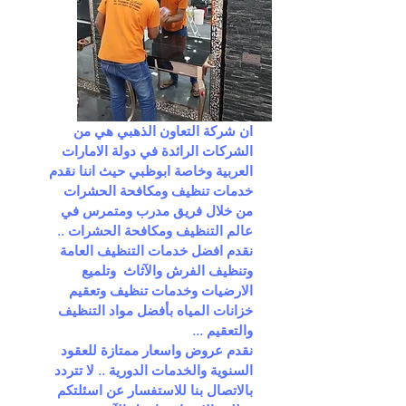
ان شركة التعاون الذهبي هي من
الشركات الرائدة في دولة الامارات
العربية وخاصة ابوظبي حيث اننا نقدم
خدمات تنظيف ومكافحة الحشرات
من خلال فريق مدرب ومتمرس في
عالم التنظيف ومكافحة الحشرات ..
نقدم افضل خدمات التنظيف العامة
وتنظيف الفرش والآثاث وتلميع
الارضيات وخدمات تنظيف وتعقيم
خزانات المياه بأفضل مواد التنظيف
والتعقيم ...
نقدم عروض واسعار ممتازة للعقود
السنوية والخدمات الدورية .. لا تتردد
بالاتصال بنا للاستفسار عن اسئلتكم