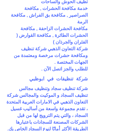
تظيف الحوش والساحات
خدمة مكافحة الحشرات , مكافحة
الصراصير , مكافحة بق الفراش , مكافحة
الرمة
مكافحة الحشرات الزاحفة , مكافحة
الحشرات الطائرة , مكافحة القوارض (
الفئران والجرذان )
شركة التعاون الذهبي شركة تنظيف
ومكافحة حشرات مرخصة ومعتمدة من
الجهات المختصة .
للطلب والجز اتصل الآن .
شركة تنظيفات في ابوظبي
شركة تنظيف سجاد وتنظيف مجالس
تنظيف السجاد و الموكيت والمجالس شركة
التعاون الذهبي في الامارات العربية المتحدة
، تقدم مجموعة واسعة من أساليب غسيل
السجاد ، والتي يتم الترويج لها من قبل
الشركات المصنعة للسجادات باعتبارها
الطريقة الأكثر أمانًا لنوع السجاد الخاص بك.