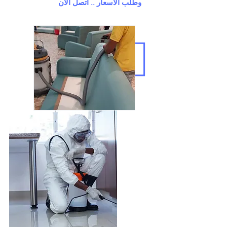
وطلب الاسعار .. اتصل الآن