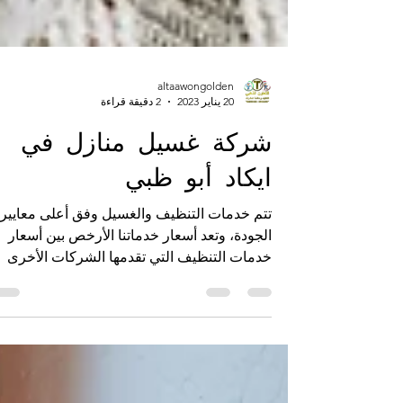
altaawongolden
20 يناير 2023
2 دقيقة قراءة
شركة غسيل منازل في
ايكاد أبو ظبي
تتم خدمات التنظيف والغسيل وفق أعلى معايير
الجودة، وتعد أسعار خدماتنا الأرخص بين أسعار
خدمات التنظيف التي تقدمها الشركات الأخرى