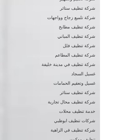
شركة تنظيف ستائر
شركة تلميع زجاج وواجهات
شركة تنظيف مطابخ
شركة تنظيف المباني
شركة تنظيف فلل
شركة تنظيف المطاعم
شركة تنظيف في مدينة خليفة
غسيل السجاد
غسيل وتعقيم الحمامات
شركة تنظيف ستائر
شركة تنظيف محال تجارية
خدمة تنظيف محلات
شركات تنظيف ابوظبي
شركة تنظيف في الزاهية
تنظيف موكيت