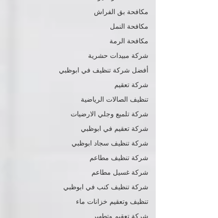
مكافحة بق الفراش
مكافحة النمل
مكافحة الرمة
شركة مبيدات حشرية
أفضل شركة تنظيف في ابوظبي
شركة تعقيم
تنظيف الصالات الرياضية
شركة تلميع وجلي الارضيات
شركة تعقيم في ابوظبي
شركة تنظيف سجاد ابوظبي
شركة تنظيف مطاعم
شركة غسيل مطاعم
شركة تنظيف كنب في ابوظبي
تنظيف وتعقيم خزانات ماء
شركة تعقيم وتطهير