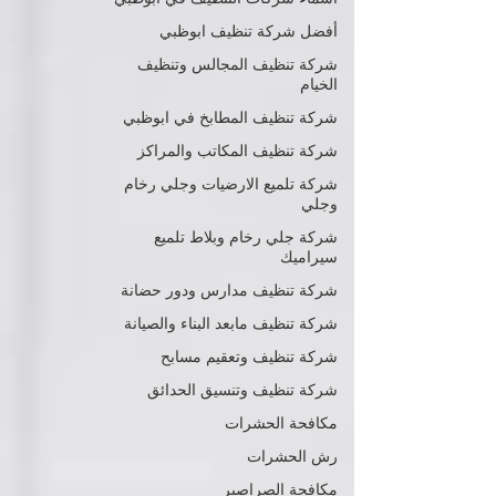
أفضل شركة تنظيف ابوظبي
شركة تنظيف المجالس وتنظيف
الخيام
شركة تنظيف المطابخ في ابوظبي
شركة تنظيف المكاتب والمراكز
شركة تلميع الارضيات وجلي رخام
وجلي
شركة جلي رخام وبلاط تلميع
سيراميك
شركة تنظيف مدارس ودور حضانة
شركة تنظيف مابعد البناء والصيانة
شركة تنظيف وتعقيم مسابح
شركة تنظيف وتنسيق الحدائق
مكافحة الحشرات
رش الحشرات
مكافحة الصراصير