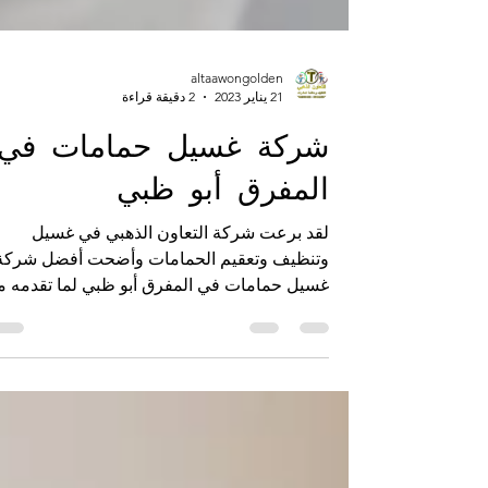
altaawongolden
21 يناير 2023
2 دقيقة قراءة
شركة غسيل حمامات في
المفرق أبو ظبي
لقد برعت شركة التعاون الذهبي في غسيل
وتنظيف وتعقيم الحمامات وأضحت أفضل شركة
غسيل حمامات في المفرق أبو ظبي لما تقدمه م
خدمات عالية الجودة تت