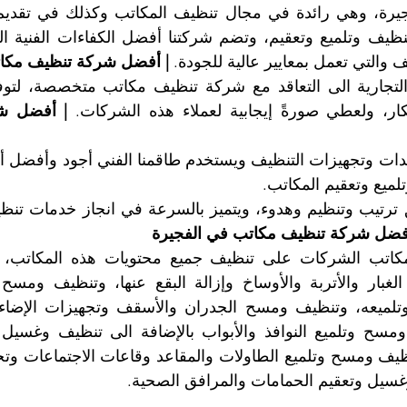
 والتي تعمل بمعايير عالية للجودة. 
| أفضل شركة تنظيف مكات
بتكار، ولعطي صورةً إيجابية لعملاء هذه الشركات. 
ميع وتعقيم المكاتب.
أفضل شركة تنظيف مكاتب في الفجيرة
وغسيل وتعقيم الحمامات والمرافق الصحية.