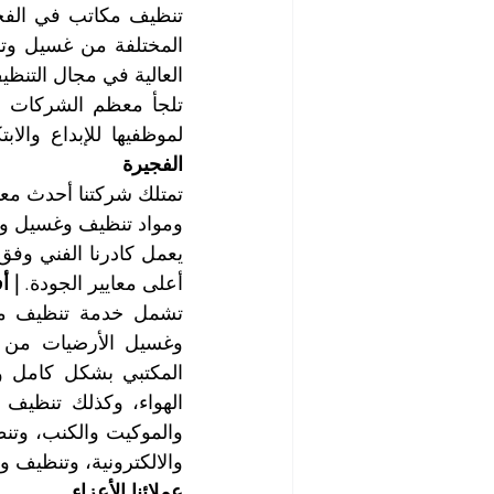
العالية في مجال التنظيف
لموظفيها للإبداع والا
الفجيرة
ومواد تنظيف وغسيل وتل
أعلى معايير الجودة. 
| 
والالكترونية، وتنظيف 
عملائنا الأعزاء....