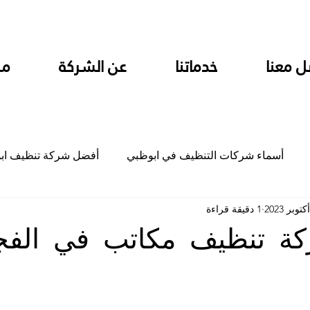
ل معنا
خدماتنا
عن الشركة
من
أسماء شركات التنظيف في ابوظبي
أفضل شركة تنظيف اب
1 دقيقة قراءة
ام
شركة تنظيف المطابخ في ابوظبي
شركة تنظيف المكاتب
ة تنظيف مكاتب في الفج
جلي
شركة جلي رخام وبلاط تلميع سيراميك
شركة تنظيف م