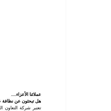
عملائنا الأعزاء....
هل تبحثون عن نظافة ع