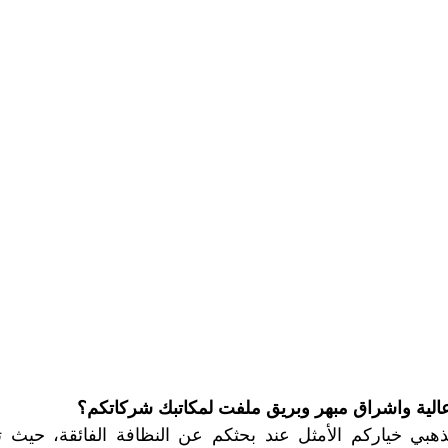
الية واشراق مبهر وبريق ملفت لمكاتبك شركاتكم؟