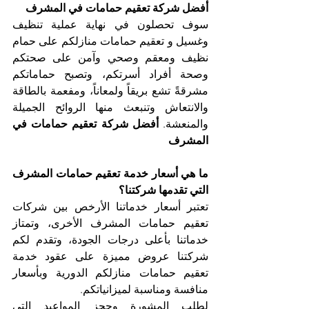
أفضل شركة تعقيم حمامات في المشرف
سوف تحصلون في نهاية عملية تنظيف 
وغسيل و تعقيم حمامات منازلكم على حمام 
نظيف ومعقم وصحي وآمن على صحتكم 
وصحة أفراد أسرتكم، وتصبح حماماتكم 
مشرقةً تشع بريقاً ولمعاناً، ومفعمة بالطاقة 
والانتعاش وتنبعث منها الروائح الجميلة 
والمنعشة. 
أفضل شركة تعقيم حمامات في 
المشرف
ما هي أسعار خدمة تعقيم حمامات المشرف 
التي تقدمها شركتنا؟
تعتبر أسعار خدماتنا الأرخص بين شركات 
تعقيم حمامات المشرف الأخرى، وتمتاز 
خدماتنا بأعلى درجات الجودة، وتقدم لكم 
شركتنا عروض مميزة على عقود خدمة 
تعقيم حمامات منازلكم الدورية وبأسعار 
منافسة ومناسبة لميزانياتكم.
لطلب المشورة وحجز المواعيد التي 