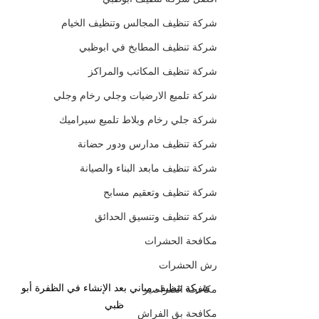
شركة تنظيف المجالس وتنظيف الخيام
شركة تنظيف المطابخ في ابوظبي
شركة تنظيف المكاتب والمراكز
شركة تلميع الارضيات وجلي رخام وجلي
شركة جلي رخام وبلاط تلميع سيراميك
شركة تنظيف مدارس ودور حضانة
شركة تنظيف مابعد البناء والصيانة
شركة تنظيف وتعقيم مسابح
شركة تنظيف وتنسيق الحدائق
مكافحة الحشرات
رش الحشرات
شركة تنظيف مباني بعد الإنشاء في الظفرة أبو 
مكافحة الصراصير
ظبي
مكافحة بق الفراش