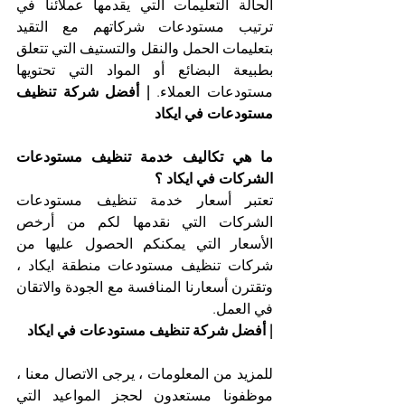
الحالة التعليمات التي يقدمها عملائنا في 
ترتيب مستودعات شركاتهم مع التقيد 
بتعليمات الحمل والنقل والتستيف التي تتعلق 
بطبيعة البضائع أو المواد التي تحتويها 
مستودعات العملاء. 
| أفضل شركة تنظيف 
مستودعات في ايكاد
ما هي تكاليف خدمة تنظيف مستودعات 
الشركات في ايكاد ؟
تعتبر أسعار خدمة تنظيف مستودعات 
الشركات التي نقدمها لكم من أرخص 
الأسعار التي يمكنكم الحصول عليها من 
شركات تنظيف مستودعات منطقة ايكاد ، 
وتقترن أسعارنا المنافسة مع الجودة والاتقان 
في العمل.
| أفضل شركة تنظيف مستودعات في ايكاد
للمزيد من المعلومات ، يرجى الاتصال معنا ، 
موظفونا مستعدون لحجز المواعيد التي 