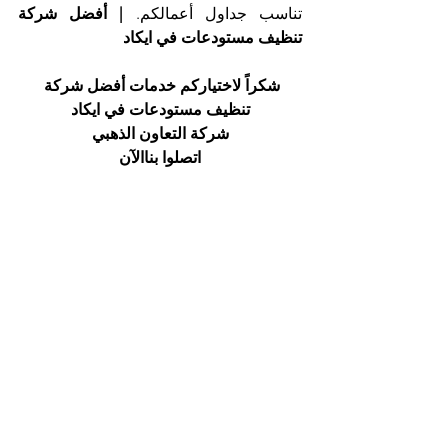
تناسب جداول أعمالكم. 
| أفضل شركة 
تنظيف مستودعات في ايكاد
شكراً لاختياركم خدمات أفضل شركة 
تنظيف مستودعات في ايكاد
شركة التعاون الذهبي
اتصلوا بناالآن
هاتف 025561677 موبايل: 0505256338
أسماء شركات التنظيف في أبوظبي
أفضل شركة تنظيف
التعاون الذهبي
شركة تنظيف فلل
شركة تنظيف منازل
شركة تنظيف
شركة تنظيف مستودعات
تنظيف ستورات
ايكاد
شركة تنظيف في ابوظبي
أسماء شركات التنظيف في ابوظبي
أفضل شركة تنظيف ابوظبي