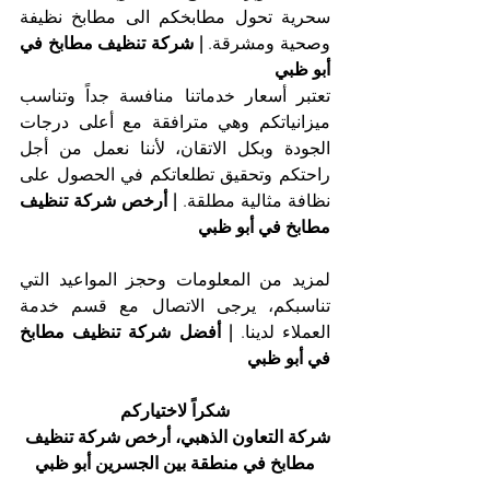
سحرية تحول مطابخكم الى مطابخ نظيفة 
وصحية ومشرقة. 
| شركة تنظيف مطابخ في 
أبو ظبي
تعتبر أسعار خدماتنا منافسة جداً وتناسب 
ميزانياتكم وهي مترافقة مع أعلى درجات 
الجودة وبكل الاتقان، لأننا نعمل من أجل 
راحتكم وتحقيق تطلعاتكم في الحصول على 
نظافة مثالية مطلقة. 
| أرخص شركة تنظيف 
مطابخ في أبو ظبي
لمزيد من المعلومات وحجز المواعيد التي 
تناسبكم، يرجى الاتصال مع قسم خدمة 
العملاء لدينا. 
| أفضل شركة تنظيف مطابخ 
في أبو ظبي
شكراً لاختياركم
شركة التعاون الذهبي، أرخص شركة تنظيف 
مطابخ في منطقة بين الجسرين أبو ظبي