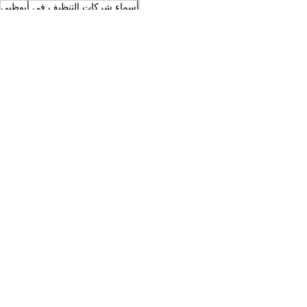
أسماء شركات التنظيف في أبوظبي
أفضل شركة تنظيف
التعاون الذهبي
شركة تنظيف
تنظيف مطابخ
تنظيف مطاعم
شركة تنظيف في ابوظبي
أسماء شركات التنظيف في ابوظبي
أفضل شركة تنظيف ابوظبي
إظهار الكل
المنشورات الأخيرة