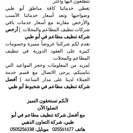
تتطلعون اليها وأكثر.
تغطي خدماتنا كافة مناطق أبو ظبي 
وضواحيها وتعد أسعار خدماتنا الأنسب 
والأرخص مقارنة مع أسعار خدمات باقي 
شركات تنظيف المطاعم والمحلات. 
| أرخص 
شركة تنظيف مطاعم في أبو ظبي
تقدم لكم شركتنا عروضاً مميزة وحسومات 
كبيرة على العقود الدورية في تنظيف 
المطاعم والمحلات.
لمزيد من المعلومات وحجز المواعيد التي 
تناسبكم، يرجى الاتصال مع قسم خدمة 
العملاء لدينا على مدار الساعة. 
| أفضل 
شركة تنظيف مطاعم في شخبوط أبو ظبي
لأنكم تستحقون التميز
اتصلوا الآن
مع أفضل شركة تنظيف مطاعم في أبو 
ظبي، شركة التعاون الذهبي
هاتف 025561677   موبايل: 0505256338