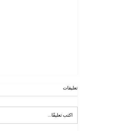
تعليقات
اكتب تعليقًا...