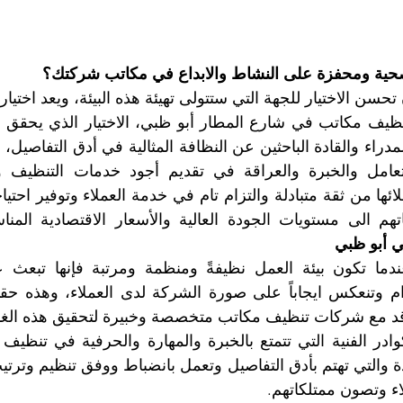
صحية ومحفزة على النشاط والابداع في مكاتب شركتك؟
هم الى مستويات الجودة العالية والأسعار الاقتصادية المنا
 أبو ظبي
اقد مع شركات تنظيف مكاتب متخصصة وخبيرة لتحقيق هذه الغاي
ء وتصون ممتلكاتهم.