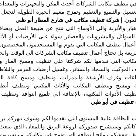
مون. 
| شركة تنظيف مكاتب في شارع المطار أبو ظبي
يعة بل تحتاج أعمال تنظيف مكاتب الشركات الى الوقت والجه
تنظيف في أبو ظبي