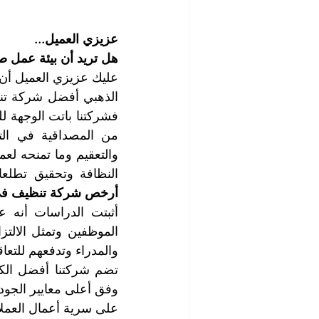
عزيزي العميل...
هل تريد أن بيئة عمل 
النظافة وتحقيق تطلعات
أرخص شركة تنظيف في
والمدراء وتدفعهم للتع
على سرية أعمال العملا