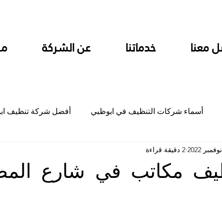
ل معنا
خدماتنا
عن الشركة
من
أسماء شركات التنظيف في ابوظبي
أفضل شركة تنظيف اب
2 دقيقة قراءة
ام
شركة تنظيف المطابخ في ابوظبي
شركة تنظيف المكاتب
ف مكاتب في شارع المطا
جلي
شركة جلي رخام وبلاط تلميع سيراميك
شركة تنظيف م