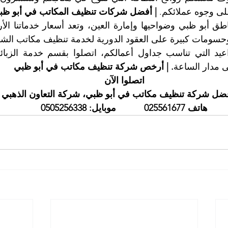
لى وجوه عملائكم. 
| أفضل شركات تنظيف المكاتب في أبو ظب
سومات كبيرة على العقود الدورية لخدمة تنظيف مكاتب الش
ى مدار الساعة
. | أرخص شركة تنظيف مكاتب في أبو ظبي
اتصلوا الآن
ضل شركة تنظيف مكاتب في أبو ظبي، شركة التعاون الذهبي
هاتف 025561677           موبايل: 0505256338