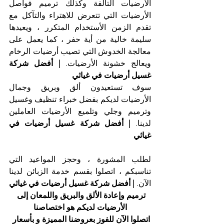
الأرضيات التالفة وكذلك ترميم فواصل 
الأرضيات التي تتعرض للاهتراء والتآكل مع 
تقدم الزمن الأستخدام المتكرر ، ويعيدها 
سليمة خالية من أية حفر ، كما يعمل على 
معالجة الخدوش التي تصيب أرضيات الرخام 
ويعالج خشونة الأرضيات. 
| أفضل شركة 
غسيل أرضيات في غياثي
سوف تستعيدون ألق وبريق وجمال 
الأرضيات لديكم بفضل خبراء تنظيف وغسيل 
وترميم وجلي وتلميع الأرضيات العاملين 
لدينا. 
| أفضل شركة غسيل أرضيات في 
غياثي
لطلب المشورة ، وحجز المواعيد التي 
تناسبكم ، اتصلوا بقسم خدمة الزبائن لدينا 
الآن. 
| أفضل شركة غسيل أرضيات في غياثي
ترميم وإعادة الألق والبريق واللمعان إلى 
الأرضيات لديكم هو اختصاصنا
اتصلوا الآن للفوز بعروضنا المميزة و بأسعار 