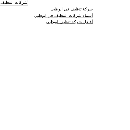
شركات التنظيف
شركة تنظيف في ابوظبي
أسماء شركات التنظيف في ابوظبي
أفضل شركة تنظيف ابوظبي
إظهار الكل
المنشورات الأخيرة